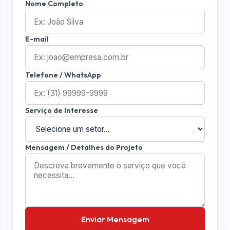
Nome Completo
E-mail
Telefone / WhatsApp
Serviço de Interesse
Mensagem / Detalhes do Projeto
Enviar Mensagem