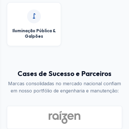
Iluminação Pública &
Galpões
Cases de Sucesso e Parceiros
Marcas consolidadas no mercado nacional confiam
em nosso portfólio de engenharia e manutenção: