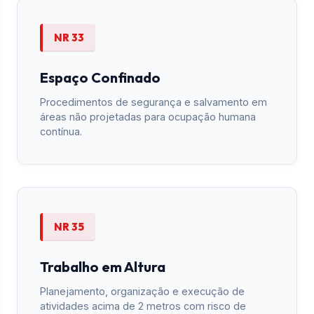
NR 33
Espaço Confinado
Procedimentos de segurança e salvamento em
áreas não projetadas para ocupação humana
contínua.
NR 35
Trabalho em Altura
Planejamento, organização e execução de
atividades acima de 2 metros com risco de