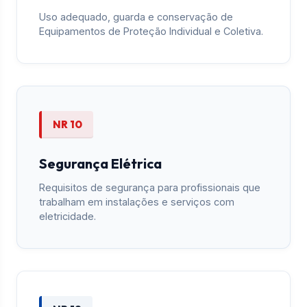
Uso adequado, guarda e conservação de
Equipamentos de Proteção Individual e Coletiva.
NR 10
Segurança Elétrica
Requisitos de segurança para profissionais que
trabalham em instalações e serviços com
eletricidade.