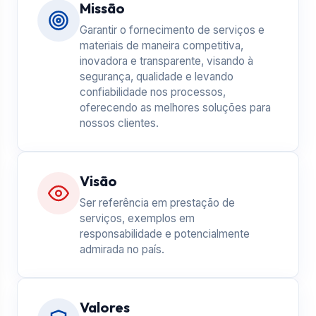
Missão
Garantir o fornecimento de serviços e
materiais de maneira competitiva,
inovadora e transparente, visando à
segurança, qualidade e levando
confiabilidade nos processos,
oferecendo as melhores soluções para
nossos clientes.
Visão
Ser referência em prestação de
serviços, exemplos em
responsabilidade e potencialmente
admirada no país.
Valores