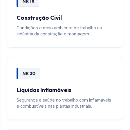
NR 18
Construção Civil
Condições e meio ambiente de trabalho na
indústria da construção e montagem.
NR 20
Líquidos Inflamáveis
Segurança e saúde no trabalho com inflamáveis
e combustíveis nas plantas industriais.