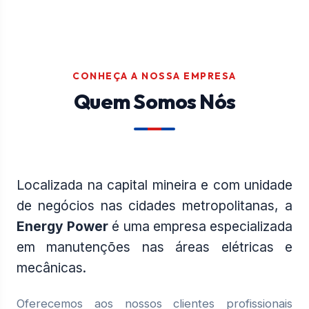
CONHEÇA A NOSSA EMPRESA
Quem Somos Nós
Localizada na capital mineira e com unidade
de negócios nas cidades metropolitanas, a
Energy Power
é uma empresa especializada
em manutenções nas áreas elétricas e
mecânicas.
Oferecemos aos nossos clientes profissionais