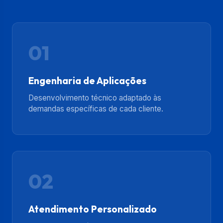
01
Engenharia de Aplicações
Desenvolvimento técnico adaptado às
demandas específicas de cada cliente.
02
Atendimento Personalizado