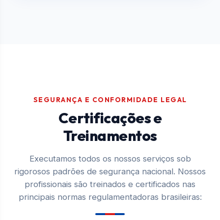
SEGURANÇA E CONFORMIDADE LEGAL
Certificações e
Treinamentos
Executamos todos os nossos serviços sob
rigorosos padrões de segurança nacional. Nossos
profissionais são treinados e certificados nas
principais normas regulamentadoras brasileiras: