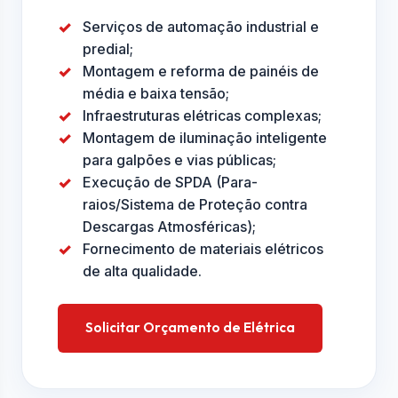
Serviços de automação industrial e
predial;
Montagem e reforma de painéis de
média e baixa tensão;
Infraestruturas elétricas complexas;
Montagem de iluminação inteligente
para galpões e vias públicas;
Execução de SPDA (Para-
raios/Sistema de Proteção contra
Descargas Atmosféricas);
Fornecimento de materiais elétricos
de alta qualidade.
Solicitar Orçamento de Elétrica