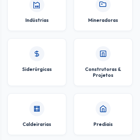
Indústrias
Mineradoras
Siderúrgicas
Construtoras &
Projetos
Caldeirarias
Prediais