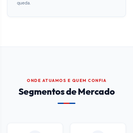
queda.
ONDE ATUAMOS E QUEM CONFIA
Segmentos de Mercado