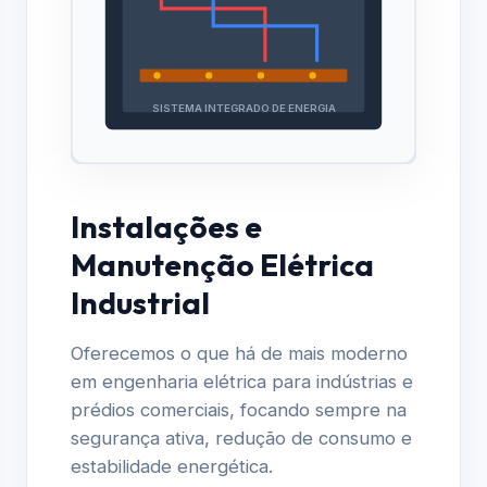
SISTEMA INTEGRADO DE ENERGIA
Instalações e
Manutenção Elétrica
Industrial
Oferecemos o que há de mais moderno
em engenharia elétrica para indústrias e
prédios comerciais, focando sempre na
segurança ativa, redução de consumo e
estabilidade energética.