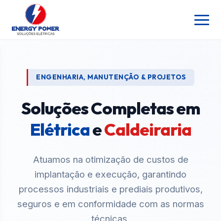
ENGENHARIA, MANUTENÇÃO & PROJETOS
Soluções Completas em
Elétrica
e
Caldeiraria
Atuamos na otimização de custos de
implantação e execução, garantindo
processos industriais e prediais produtivos,
seguros e em conformidade com as normas
técnicas.