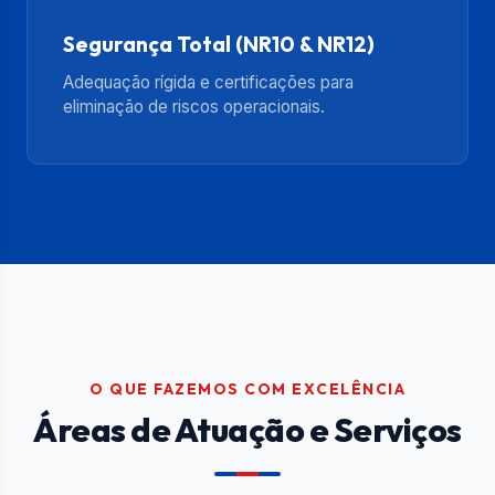
Segurança Total (NR10 & NR12)
Adequação rígida e certificações para
eliminação de riscos operacionais.
O QUE FAZEMOS COM EXCELÊNCIA
Áreas de Atuação e Serviços