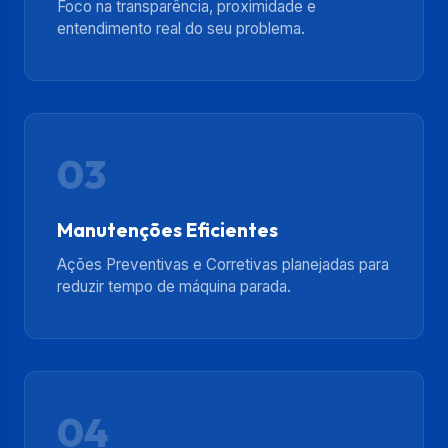
Foco na transparência, proximidade e
entendimento real do seu problema.
03
Manutenções Eficientes
Ações Preventivas e Corretivas planejadas para
reduzir tempo de máquina parada.
04