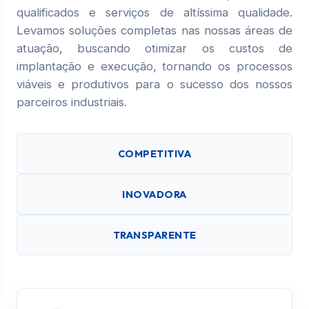
qualificados e serviços de altíssima qualidade.
Levamos soluções completas nas nossas áreas de
atuação, buscando otimizar os custos de
implantação e execução, tornando os processos
viáveis e produtivos para o sucesso dos nossos
parceiros industriais.
COMPETITIVA
INOVADORA
TRANSPARENTE