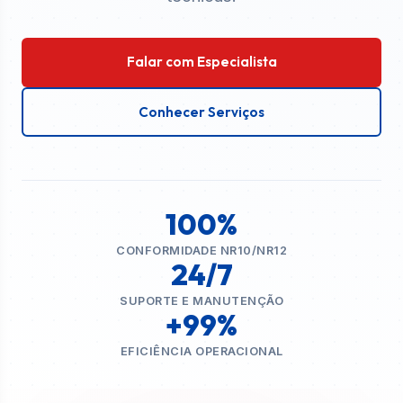
Falar com Especialista
Conhecer Serviços
100%
CONFORMIDADE NR10/NR12
24/7
SUPORTE E MANUTENÇÃO
+99%
EFICIÊNCIA OPERACIONAL