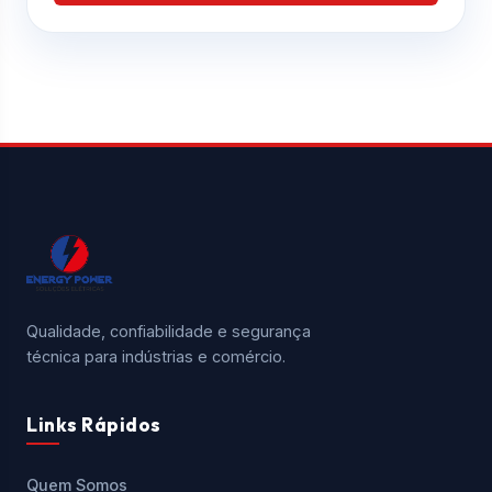
Qualidade, confiabilidade e segurança
técnica para indústrias e comércio.
Links Rápidos
Quem Somos